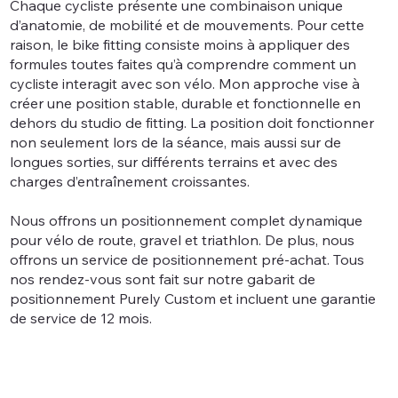
Chaque cycliste présente une combinaison unique
d’anatomie, de mobilité et de mouvements. Pour cette
raison, le bike fitting consiste moins à appliquer des
formules toutes faites qu’à comprendre comment un
cycliste interagit avec son vélo. Mon approche vise à
créer une position stable, durable et fonctionnelle en
dehors du studio de fitting. La position doit fonctionner
non seulement lors de la séance, mais aussi sur de
longues sorties, sur différents terrains et avec des
charges d’entraînement croissantes.
Nous offrons un positionnement complet dynamique
pour vélo de route, gravel et triathlon. De plus, nous
offrons un service de positionnement pré-achat. Tous
nos rendez-vous sont fait sur notre gabarit de
positionnement Purely Custom et incluent une garantie
de service de 12 mois.