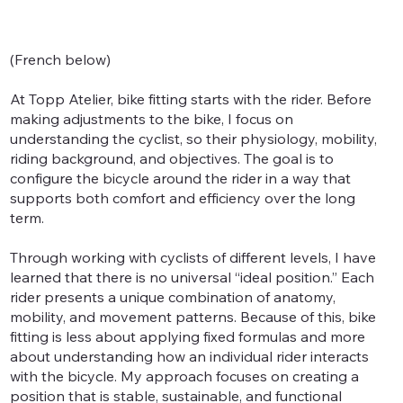
(French below)
At Topp Atelier, bike fitting starts with the rider. Before
making adjustments to the bike, I focus on
understanding the cyclist, so their physiology, mobility,
riding background, and objectives. The goal is to
configure the bicycle around the rider in a way that
supports both comfort and efficiency over the long
term.
Through working with cyclists of different levels, I have
learned that there is no universal “ideal position.” Each
rider presents a unique combination of anatomy,
mobility, and movement patterns. Because of this, bike
fitting is less about applying fixed formulas and more
about understanding how an individual rider interacts
with the bicycle. My approach focuses on creating a
position that is stable, sustainable, and functional